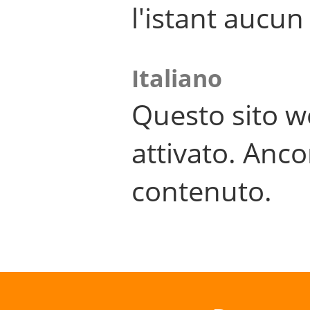
l'istant aucu
Italiano
Questo sito w
attivato. Anco
contenuto.